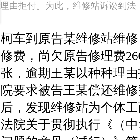
理由拒付。为此，维修站诉讼到法
柯车到原告某维修站维修
修费，尚欠原告修理费26
张，逾期王某以种种理由
院要求被告王某偿还维修
后，发现维修站为个体工
法院关于贯彻执行《（中