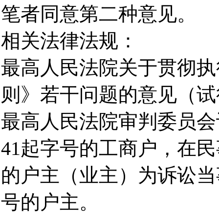
笔者同意第二种意见。
相关法律法规：
最高人民法院关于贯彻执
则》若干问题的意见（试
最高人民法院审判委员会
41起字号的工商户，在
的户主（业主）为诉讼当
号的户主。