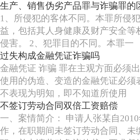
生产、销售伪劣产品罪与诈骗罪的
1、所侵犯的客体不同。本罪所侵
益，包括其人身健康及财产安全等
侵害。 2、犯罪目的不同。本罪一
过失构成金融凭证诈骗吗
金融凭证 诈骗 罪在主观方面必须
使用的伪造、变造的金融凭证必须
不表现为明知，即不知道所使用
不签订劳动合同双倍工资赔偿
一、案情简介： 申请人张某自20
作，在职期间未签订劳动合同、未缴纳