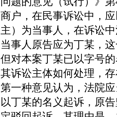
问题的意见（试行）》第
商户，在民事诉讼中，应
主）为当事人，在诉讼中
当事人原告应为丁某，这
但对本案丁某已以字号的
其诉讼主体如何处理，存
第一种意见认为，法院应
以丁某的名义起诉，原告
定驳回起诉。其理由是，