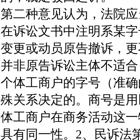
第二种意见认为，法院应
在诉讼文书中注明系某字
变更或动员原告撤诉，更
并非原告诉讼主体不适合
个体工商户的字号（准确
殊关系决定的。商号是用
体工商户在商务活动这一
具有同一性。2、民诉法第