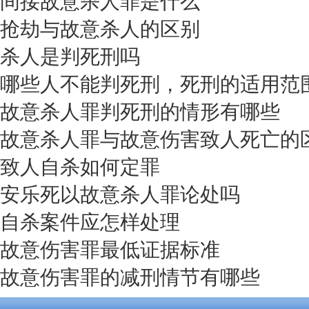
间接故意杀人罪是什么
抢劫与故意杀人的区别
杀人是判死刑吗
哪些人不能判死刑，死刑的适用范
故意杀人罪判死刑的情形有哪些
故意杀人罪与故意伤害致人死亡的
致人自杀如何定罪
安乐死以故意杀人罪论处吗
自杀案件应怎样处理
故意伤害罪最低证据标准
故意伤害罪的减刑情节有哪些