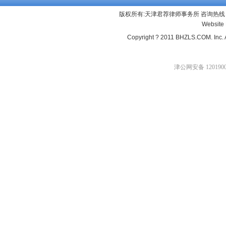
版权所有:天津君荐律师事务所 咨询热线：13
Website
Copyright ? 2011 BHZLS.COM. Inc. 
津公网安备 1201900