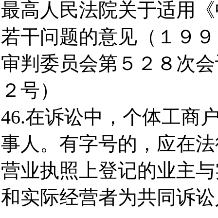
最高人民法院关于适用《
若干问题的意见（１９９
审判委员会第５２８次会
２号）
46.在诉讼中，个体工
事人。有字号的，应在法
营业执照上登记的业主与
和实际经营者为共同诉讼