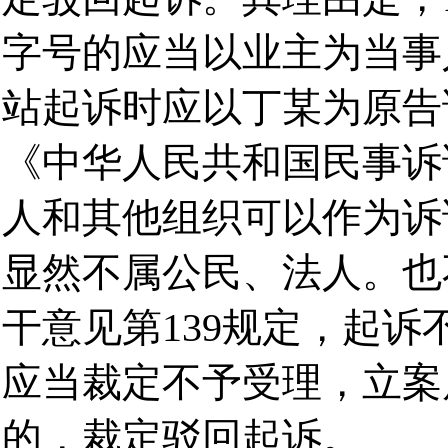
字号的应当以业主为当事
站起诉时应以丁某为原告
《中华人民共和国民事诉
人和其他组织可以作为诉
显然不属公民、法人。也
干意见第139规定，起
应当裁定不予受理，立案
的，裁定驳回起诉。