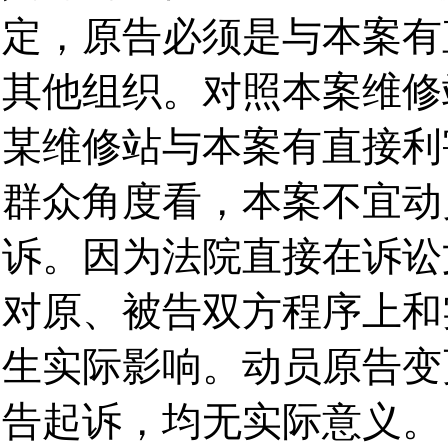
定，原告必须是与本案有
其他组织。对照本案维修
某维修站与本案有直接利
群众角度看，本案不宜动
诉。因为法院直接在诉讼
对原、被告双方程序上和
生实际影响。动员原告变
告起诉，均无实际意义。