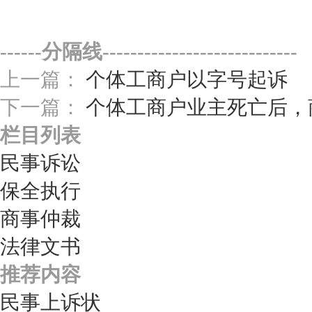
------分隔线----------------------------
上一篇：
个体工商户以字号起诉
下一篇：
个体工商户业主死亡后，
栏目列表
民事诉讼
保全执行
商事仲裁
法律文书
推荐内容
民事上诉状