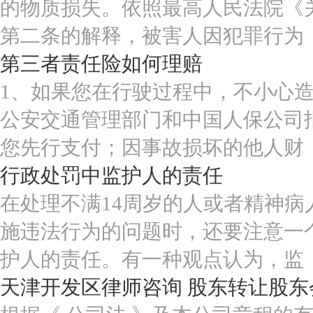
的物质损失。依照最高人民法院《
第二条的解释，被害人因犯罪行为
第三者责任险如何理赔
1、如果您在行驶过程中，不小心
公安交通管理部门和中国人保公司
您先行支付；因事故损坏的他人财
行政处罚中监护人的责任
在处理不满14周岁的人或者精神
施违法行为的问题时，还要注意一
护人的责任。有一种观点认为，监
天津开发区律师咨询 股东转让股东