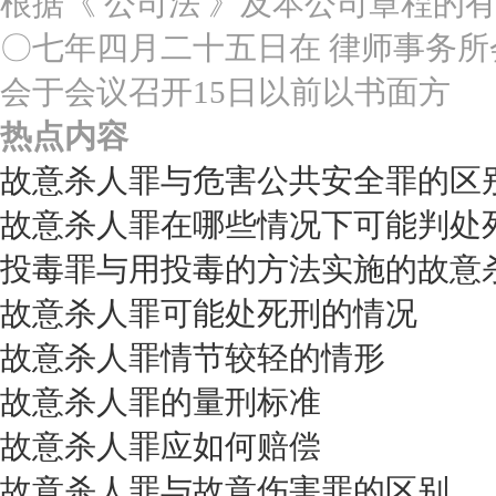
根据《 公司法 》及本公司章程的
〇七年四月二十五日在 律师事务
会于会议召开15日以前以书面方
热点内容
故意杀人罪与危害公共安全罪的区
故意杀人罪在哪些情况下可能判处
投毒罪与用投毒的方法实施的故意
故意杀人罪可能处死刑的情况
故意杀人罪情节较轻的情形
故意杀人罪的量刑标准
故意杀人罪应如何赔偿
故意杀人罪与故意伤害罪的区别