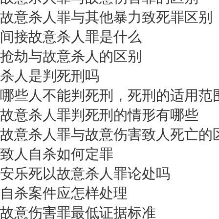
故意杀人罪与其他暴力致死罪区别
间接故意杀人罪是什么
抢劫与故意杀人的区别
杀人是判死刑吗
哪些人不能判死刑，死刑的适用范
故意杀人罪判死刑的情形有哪些
故意杀人罪与故意伤害致人死亡的
致人自杀如何定罪
安乐死以故意杀人罪论处吗
自杀案件应怎样处理
故意伤害罪最低证据标准