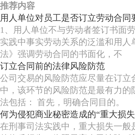
推荐内容
用人单位对员工是否订立劳动合同
1、用人单位不与劳动者签订书面劳
实践中事实劳动关系的泛滥和用人
法》强调劳动合同的书面化，不
订立合同前的法律风险防范
公司交易的风险防范应尽量在订立
中，该环节的风险防范是最有力的
法包括： 首先，明确合同目的。
何为侵犯商业秘密造成的“重大损失
在刑事司法实践中，重大损失一般