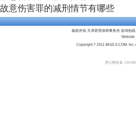
故意伤害罪的减刑情节有哪些
版权所有:天津君荐律师事务所 咨询热线：13
Website
Copyright ? 2011 BHZLS.COM. Inc. 
津公网安备 1201900