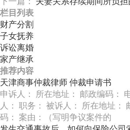
下一篇：
夫妻关系存续期间所负担
栏目列表
财产分割
子女抚养
诉讼离婚
家产继承
推荐内容
天津商事仲裁律师 仲裁申请书
申诉人： 所在地址： 邮政编码： 
人： 职务： 被诉人： 所在地址： 
码： 案由：（写明争议案件的
发生交通事故后，如何向保险公司