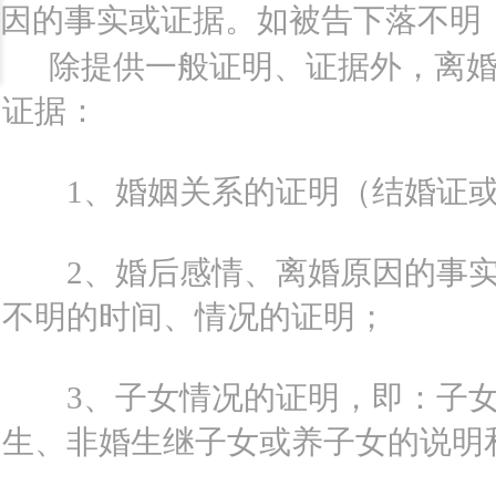
因的事实或证据。如被告下落不明
除提供一般证明、证据外，离婚
证据：
1、婚姻关系的证明（结婚证或
2、婚后感情、离婚原因的事实
不明的时间、情况的证明；
3、子女情况的证明，即：子女
生、非婚生继子女或养子女的说明