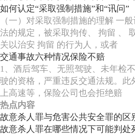
如何认定“采取强制措施”和“讯问”
（一）对采取强制措施的理解 一般
法的规定，被采取拘传、 拘留 、
关以治安 拘留 的行为人，或者
交通事故六种情况保险不赔
1、酒后驾车、无照驾驶、未年检不
驶的资格，严重违反交通法规。此
上高速等，保险公司也会拒绝赔
热点内容
故意杀人罪与危害公共安全罪的区
故意杀人罪在哪些情况下可能判处