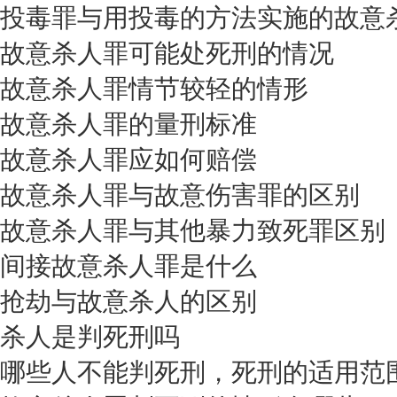
投毒罪与用投毒的方法实施的故意
故意杀人罪可能处死刑的情况
故意杀人罪情节较轻的情形
故意杀人罪的量刑标准
故意杀人罪应如何赔偿
故意杀人罪与故意伤害罪的区别
故意杀人罪与其他暴力致死罪区别
间接故意杀人罪是什么
抢劫与故意杀人的区别
杀人是判死刑吗
哪些人不能判死刑，死刑的适用范