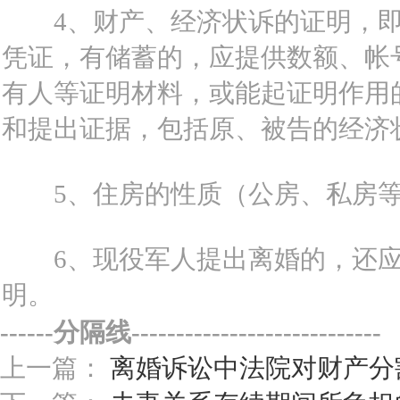
4、财产、经济状诉的证明，即
凭证，有储蓄的，应提供数额、帐
有人等证明材料，或能起证明作用
和提出证据，包括原、被告的经济
5、住房的性质（公房、私房等
6、现役军人提出离婚的，还应
明。
------分隔线----------------------------
上一篇：
离婚诉讼中法院对财产分