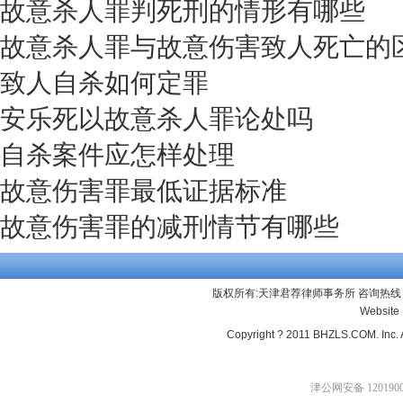
故意杀人罪判死刑的情形有哪些
故意杀人罪与故意伤害致人死亡的
致人自杀如何定罪
安乐死以故意杀人罪论处吗
自杀案件应怎样处理
故意伤害罪最低证据标准
故意伤害罪的减刑情节有哪些
版权所有:天津君荐律师事务所 咨询热线：13
Website
Copyright ? 2011 BHZLS.COM. Inc. 
津公网安备 1201900