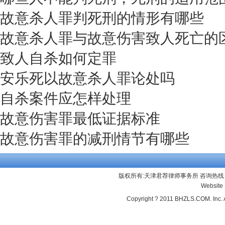
故意杀人罪判死刑的情形有哪些
故意杀人罪与故意伤害致人死亡的
致人自杀如何定罪
安乐死以故意杀人罪论处吗
自杀案件应怎样处理
故意伤害罪最低证据标准
故意伤害罪的减刑情节有哪些
版权所有:天津君荐律师事务所 咨询热线：13
Website
Copyright ? 2011 BHZLS.COM. Inc. 