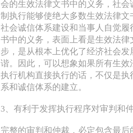
会的生效法律文书中的义务，社会
制执行能够使绝大多数生效法律文
社会诚信体系建设和当事人自觉履
书中的义务，表面上看是生效法律
步，是从根本上优化了经济社会发
谐。因此，可以想象如果所有生效
执行机构直接执行的话，不仅是执
系和诚信体系的建立。
3、有利于发挥执行程序对审判和
完整的审判和仲裁，必定包含最后