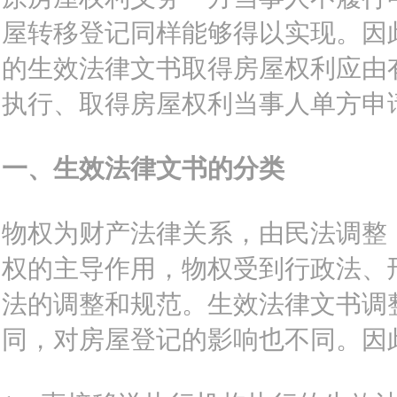
屋转移登记同样能够得以实现。因
的生效法律文书取得房屋权利应由
执行、取得房屋权利当事人单方申
一、生效法律文书的分类
物权为财产法律关系，由民法调整
权的主导作用，物权受到行政法、
法的调整和规范。生效法律文书调
同，对房屋登记的影响也不同。因