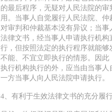
的最后程序，无疑对人民法院的审
用。当事人自觉履行人民法院、仲
对审判和仲裁基本没有异议；当事
法律文书，经当事人申请执行机构
行，但按照法定的执行程序就能够
不能、不宜立即执行的情形。因此
执行机构执行的外，应当由当事人
一方当事人向人民法院申请执行。
4、有利于生效法律文书的充分履