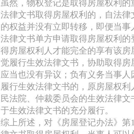
虽然，物权登记是取得房屋权利的
法律文书取得房屋权利的，自法律
的权益并没有立即转移，即便当事
法律文书单方申请取得房屋权利的
得房屋权利人才能完全的享有该房
觉履行生效法律文书，协助取得房
应当也没有异议；负有义务当事人
履行生效法律文书的，原房屋权利
民法院、仲裁委员会的生效法律文
于生效法律文书的充分履行。
综上所述，对《房屋登记办法》第1