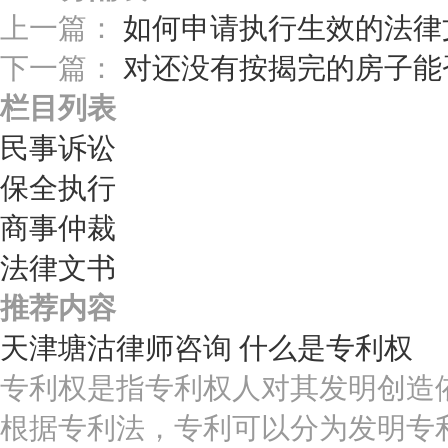
上一篇：
如何申请执行生效的法律
下一篇：
对还没有按揭完的房子能
栏目列表
民事诉讼
保全执行
商事仲裁
法律文书
推荐内容
天津塘沽律师咨询 什么是专利权
专利权是指专利权人对其发明创造
根据专利法，专利可以分为发明专