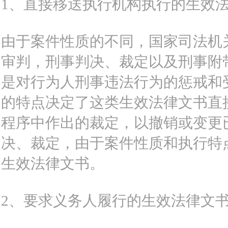
1、直接移送执行机构执行的生效
由于案件性质的不同，国家司法机
审判，刑事判决、裁定以及刑事附
是对行为人刑事违法行为的惩戒和
的特点决定了这类生效法律文书直
程序中作出的裁定，以撤销或变更
决、裁定，由于案件性质和执行特
生效法律文书。
2、要求义务人履行的生效法律文