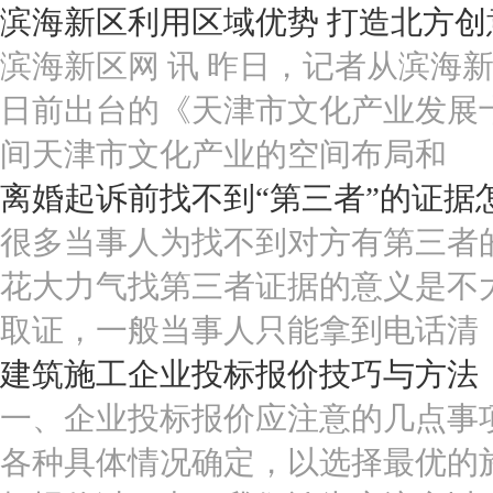
滨海新区利用区域优势 打造北方创
滨海新区网 讯 昨日，记者从滨海
日前出台的《天津市文化产业发展
间天津市文化产业的空间布局和
离婚起诉前找不到“第三者”的证据
很多当事人为找不到对方有第三者
花大力气找第三者证据的意义是不
取证，一般当事人只能拿到电话清
建筑施工企业投标报价技巧与方法
一、企业投标报价应注意的几点事
各种具体情况确定，以选择最优的