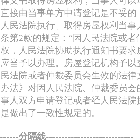
律文书取得房屋权利，当事人可以
直接由当事单方申请登记是不妥的
人民法院执行、取得房屋权利当事
条第2款的规定：“因人民法院或
权，人民法院协助执行通知书要求
应当予以办理。房屋登记机构予以
民法院或者仲裁委员会生效的法律
办法》对因人民法院、仲裁委员会
事人双方申请登记或者经人民法院
是做出了一致性规定的。
------分隔线----------------------------