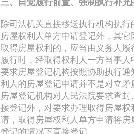
三、自觉履行前置、强制执行补充
除司法机关直接移送执行机构执行
房屋权利人单方申请登记外，其它
取得房屋权利的，应当由义务人履
履行时，经取得权利人一方当事人
要求房屋登记机构按照协助执行通
利人的房屋登记申请并不是对立矛
房屋登记机构对人民法院要求查封
接登记外，对要求办理取得房屋权
请，取得房屋权利人单方申请将房
登记的情况下直接登记。