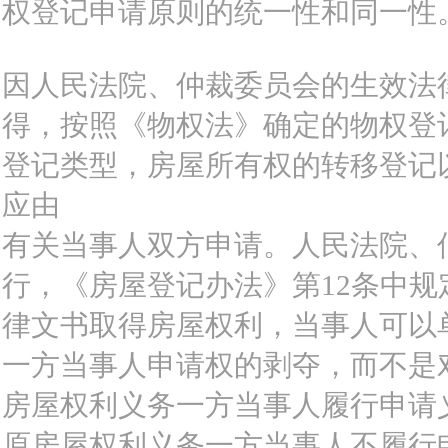
权登记申请原则的统一性和同一性
因人民法院、仲裁委员会的生效法
得，按照《物权法》确定的物权登
登记类型，房屋所有权的转移登记
应由
有关当事人双方申请。人民法院、
行，《房屋登记办法》第12条中规
律文书取得房屋权利，当事人可以
一方当事人申请权的剥夺，而不是
房屋权利义务一方当事人履行申请
原房屋权利义务一方当事人不履行