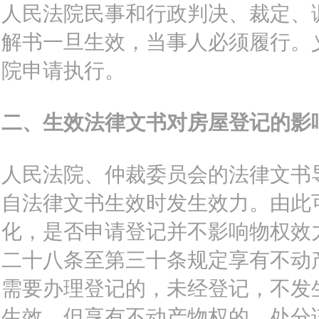
人民法院民事和行政判决、裁定、
解书一旦生效，当事人必须履行。
院申请执行。
二、生效法律文书对房屋登记的影
人民法院、仲裁委员会的法律文书
自法律文书生效时发生效力。由此
化，是否申请登记并不影响物权效力
二十八条至第三十条规定享有不动
需要办理登记的，未经登记，不发
生效，但享有不动产物权的，处分