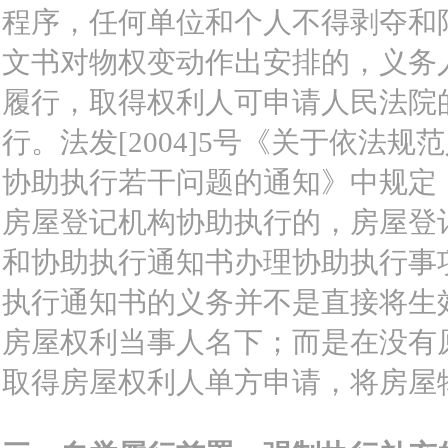
程序，任何单位和个人不得剥夺和
文书对物权变动作出安排的，义务
履行，取得权利人可申请人民法院
行。法发[2004]5号《关于依法
协助执行若干问题的通知》中规定
房屋登记机构协助执行的，房屋登
和协助执行通知书办理协助执行事
执行通知书的义务并不是直接将生
房屋权利当事人名下；而是在没有
取得房屋权利人单方申请，将房屋