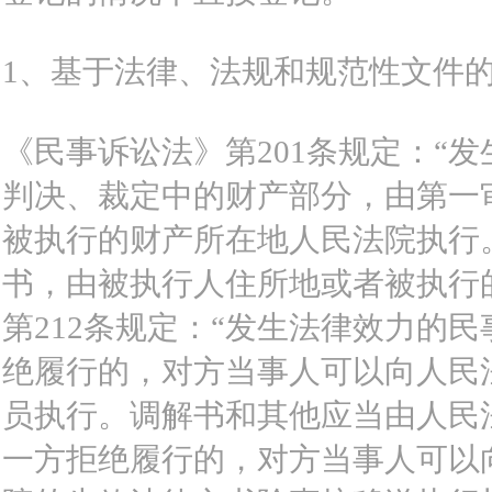
1、基于法律、法规和规范性文件
《民事诉讼法》第201条规定：“
判决、裁定中的财产部分，由第一
被执行的财产所在地人民法院执行
书，由被执行人住所地或者被执行
第212条规定：“发生法律效力的
绝履行的，对方当事人可以向人民
员执行。调解书和其他应当由人民
一方拒绝履行的，对方当事人可以