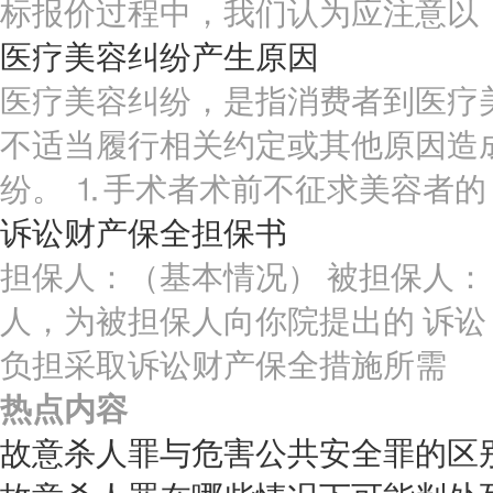
标报价过程中，我们认为应注意以
医疗美容纠纷产生原因
医疗美容纠纷，是指消费者到医疗
不适当履行相关约定或其他原因造
纷。 ⒈手术者术前不征求美容者的
诉讼财产保全担保书
担保人：（基本情况） 被担保人：
人，为被担保人向你院提出的 诉讼 
负担采取诉讼财产保全措施所需
热点内容
故意杀人罪与危害公共安全罪的区