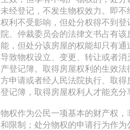
未经登记，不发生物权效力。即不
权利不受影响，但处分权得不到登
院、仲裁委员会的法律文书占有该
能，但处分该房屋的权能却只有通
导致物权设立、变更、转让或者消
产登记簿。取得房屋权利的生效法
方申请或者经人民法院执行、取得
登记簿，取得房屋权利人才能充分
物权作为公民一项基本的财产权，
和限制；处分物权的申请行为作为