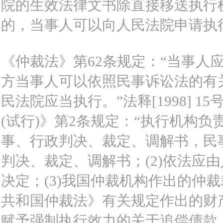
院的生效法律文书除直接移送执行
的，当事人可以向人民法院申请执
《仲裁法》第62条规定：“当事人
方当事人可以依照民事诉讼法的有
民法院应当执行。”法释[1998]
(试行)》第2条规定：“执行机构负
事、行政判决、裁定、调解书，民
判决、裁定、调解书；(2)依法应
决定；(3)我国仲裁机构作出的仲
共和国仲裁法》有关规定作出的财产
赋予强制执行效力的关于追偿债款、