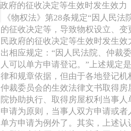
政府的征收决定等生效时发生效力
《物权法》第28条规定“因人民
的征收决定等，导致物权设立、变
民政府的征收决定等生效时发生效力
出相应规定：“因人民法院、仲裁
人可以单方申请登记。”上述规定
律和规章依据，但由于各地登记机
仲裁委员会的生效法律文书取得房
院协助执行、取得房屋权利当事人
申请为原则，当事人双方申请或者
单方申请为例外了。其实，上述认