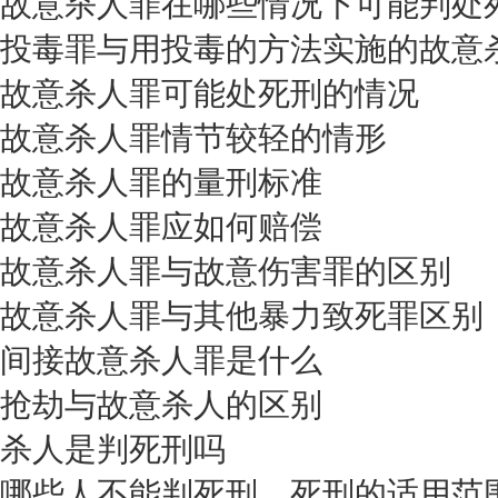
故意杀人罪在哪些情况下可能判处
投毒罪与用投毒的方法实施的故意
故意杀人罪可能处死刑的情况
故意杀人罪情节较轻的情形
故意杀人罪的量刑标准
故意杀人罪应如何赔偿
故意杀人罪与故意伤害罪的区别
故意杀人罪与其他暴力致死罪区别
间接故意杀人罪是什么
抢劫与故意杀人的区别
杀人是判死刑吗
哪些人不能判死刑，死刑的适用范