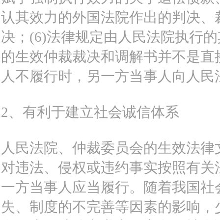
认其效力的外国法院作出的判决、
决；(6)法律规定由人民法院执行
的生效仲裁裁决和调解书并不是直
人不履行时，另一方当事人向人民
2、有利于建立社会诚信体系
人民法院、仲裁委员会的生效法律
对违法、侵权或违约事实按照有关
一方当事人应当履行。随着我国社
失、制度的不完善等因素的影响，